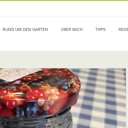
RUND UM DEN GARTEN
ÜBER MICH
TIPPS
REIS