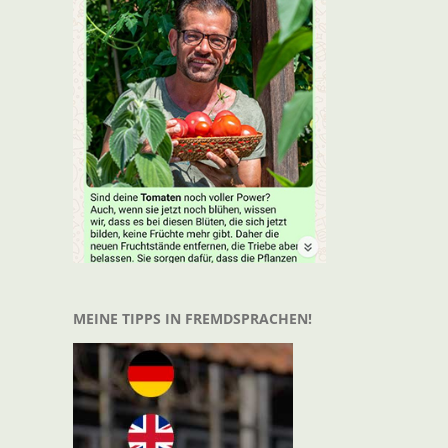
MEINE TIPPS IN FREMDSPRACHEN!