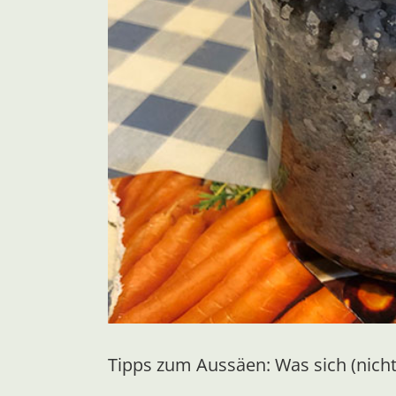
Tipps zum Aussäen: Was sich (nicht