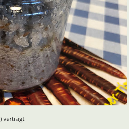
) verträgt