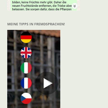
MEINE TIPPS IN FREMDSPRACHEN!