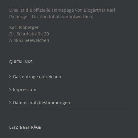
Dies ist die offizielle Homepage von Biogärtner Karl
Ploberger. Für den Inhalt verantwortlich:
Karl Ploberger
Dr. Schuhstraße 20
A-4863 Seewalchen
QUICKLINKS
Gartenfrage einreichen
Impressum
Datenschutzbestimmungen
LETZTE BEITRÄGE