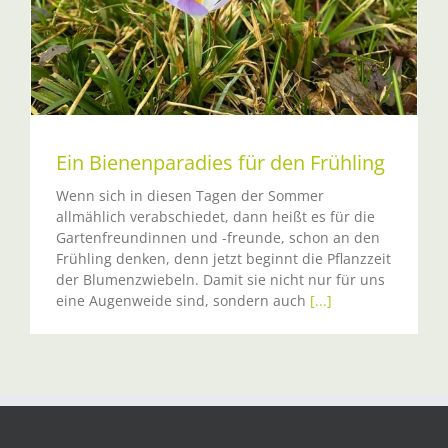
Ein Bienenparadies für den Frühling
Wenn sich in diesen Tagen der Sommer
allmählich verabschiedet, dann heißt es für die
Gartenfreundinnen und -freunde, schon an den
Frühling denken, denn jetzt beginnt die Pflanzzeit
der Blumenzwiebeln. Damit sie nicht nur für uns
eine Augenweide sind, sondern auch
[...]