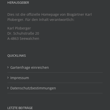
HERAUSGEBER
Dies ist die offizielle Homepage von Biogärtner Karl
Ploberger. Für den Inhalt verantwortlich:
Karl Ploberger
Dr. Schuhstraße 20
A-4863 Seewalchen
QUICKLINKS
Gartenfrage einreichen
Impressum
Datenschutzbestimmungen
LETZTE BEITRÄGE