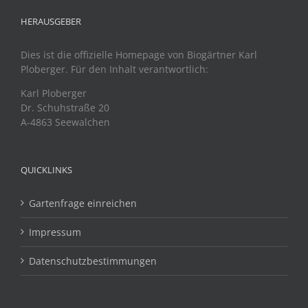
HERAUSGEBER
Dies ist die offizielle Homepage von Biogärtner Karl
Ploberger. Für den Inhalt verantwortlich:
Karl Ploberger
Dr. Schuhstraße 20
A-4863 Seewalchen
QUICKLINKS
Gartenfrage einreichen
Impressum
Datenschutzbestimmungen