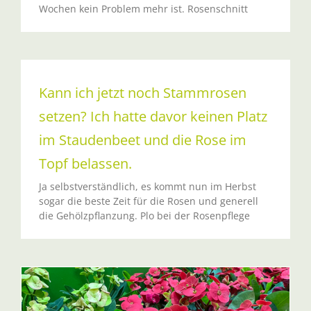
Wochen kein Problem mehr ist. Rosenschnitt
Kann ich jetzt noch Stammrosen
setzen? Ich hatte davor keinen Platz
im Staudenbeet und die Rose im
Topf belassen.
Ja selbstverständlich, es kommt nun im Herbst
sogar die beste Zeit für die Rosen und generell
die Gehölzpflanzung. Plo bei der Rosenpflege