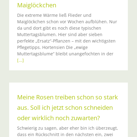
Maiglöckchen
Die extreme Wärme ließ Flieder und
Maiglöckchen schon vor Wochen aufblühen. Nur
da und dort gibt es noch diese typischen
Muttertagsblumen. Hier sind aber sieben
perfekte „Ersatz“-Pflanzen – mit den wichtigsten
Pflegetipps. Hortensien Die „ewige
Muttertagsblume“ bleibt unangefochten in der
[...]
Meine Rosen treiben schon so stark
aus. Soll ich jetzt schon schneiden
oder wirklich noch zuwarten?
Schwierig zu sagen, aber eher bin ich überzeugt,
dass ein Rückschnitt in den nächsten ein, zwei