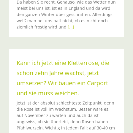
Da haben Sie recht. Genauso, wie das Wetter nun
meist bei uns ist, ist es in England und da wird
den ganzen Winter über geschnitten. Allerdings
weiß man bei uns halt nicht, ob es nicht doch
ziemlich frostig wird und
[...]
Kann ich jetzt eine Kletterrose, die
schon zehn Jahre wächst, jetzt
umsetzen? Wir bauen ein Carport
und sie muss weichen.
Jetzt ist der absolut schlechteste Zeitpunkt, denn
die Rose ist voll im Wachstum. Besser wäre es,
auf November zu warten und auch da ist
ungewiss, ob sie überlebt, denn Rosen haben
Pfahlwurzeln. Wichtig in jedem Fall: auf 30-40 cm