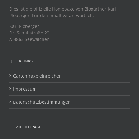
Dies ist die offizielle Homepage von Biogärtner Karl
Ploberger. Für den Inhalt verantwortlich:
Karl Ploberger
Dr. Schuhstraße 20
A-4863 Seewalchen
QUICKLINKS
Gartenfrage einreichen
Impressum
Datenschutzbestimmungen
LETZTE BEITRÄGE