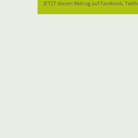
JETZT diesen Beitrag auf Facebook, Twitte