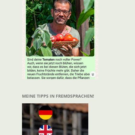
t
il
MEINE TIPPS IN FREMDSPRACHEN!