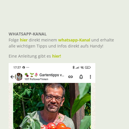
WHATSAPP-KANAL
Folge
hier
direkt meinem
whatsapp-Kanal
und erhalte
alle wichtigen Tipps und Infos direkt aufs Handy!
Eine Anleitung gibt es
hier!