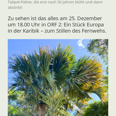
Talipot-Palme, die erst nach 50 Jahren blüht und dann
abstirbt!
Zu sehen ist das alles am 25. Dezember
um 18.00 Uhr in ORF 2: Ein Stück Europa
in der Karibik – zum Stillen des Fernwehs.