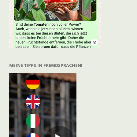
MEINE TIPPS IN FREMDSPRACHEN!