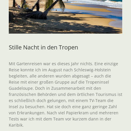
Stille Nacht in den Tropen
Mit Gartenreisen war es dieses Jahr nichts. Eine einzige
Reise konnte ich im August nach Schleswig-Holstein
begleiten, alle anderen wurden abgesagt – auch die
Reise mit einer großen Gruppe auf die Tropeninsel
Guadeloupe. Doch in Zusammenarbeit mit den
französischen Behörden und dem örtlichen Tourismus ist
es schließlich doch gelungen, mit einem TV-Team die
Insel zu besuchen. Hat sie doch eine ganz geringe Zahl
von Erkrankungen. Nach viel Papierkram und mehreren
Tests war ich mit dem Team vor kurzem dann in der
Karibik.