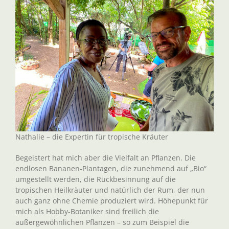
Nathalie – die Expertin für tropische Kräuter
Begeistert hat mich aber die Vielfalt an Pflanzen. Die
endlosen Bananen-Plantagen, die zunehmend auf „Bio“
umgestellt werden, die Rückbesinnung auf die
tropischen Heilkräuter und natürlich der Rum, der nun
auch ganz ohne Chemie produziert wird. Höhepunkt für
mich als Hobby-Botaniker sind freilich die
außergewöhnlichen Pflanzen – so zum Beispiel die