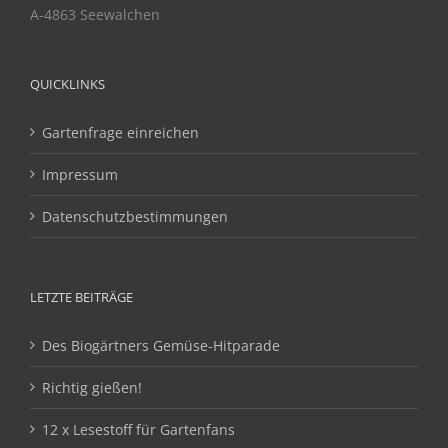
A-4863 Seewalchen
QUICKLINKS
Gartenfrage einreichen
Impressum
Datenschutzbestimmungen
LETZTE BEITRÄGE
Des Biogärtners Gemüse-Hitparade
Richtig gießen!
12 x Lesestoff für Gartenfans