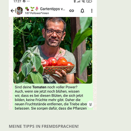
MEINE TIPPS IN FREMDSPRACHEN!