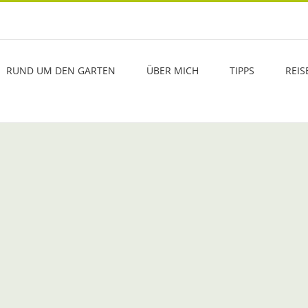
RUND UM DEN GARTEN
ÜBER MICH
TIPPS
REIS