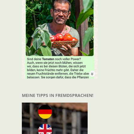
t
il
MEINE TIPPS IN FREMDSPRACHEN!