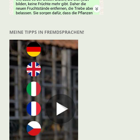
MEINE TIPPS IN FREMDSPRACHEN!