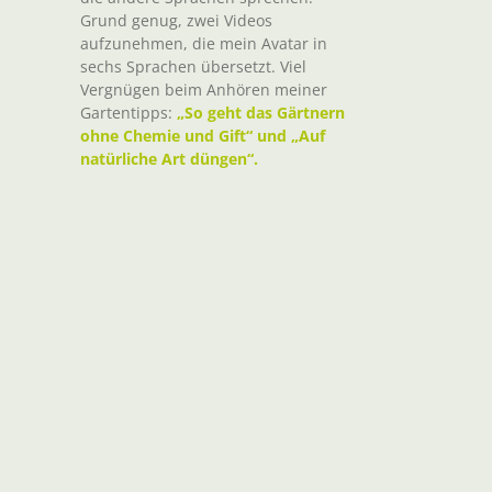
Grund genug, zwei Videos
aufzunehmen, die mein Avatar in
sechs Sprachen übersetzt. Viel
Vergnügen beim Anhören meiner
Gartentipps:
„So geht das Gärtnern
ohne Chemie und Gift“ und „Auf
natürliche Art düngen“.