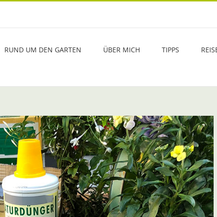
RUND UM DEN GARTEN
ÜBER MICH
TIPPS
REIS