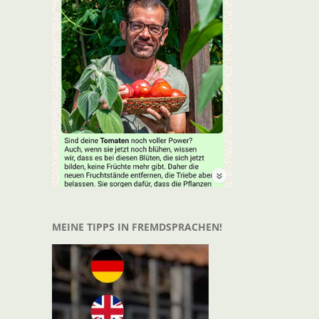
MEINE TIPPS IN FREMDSPRACHEN!