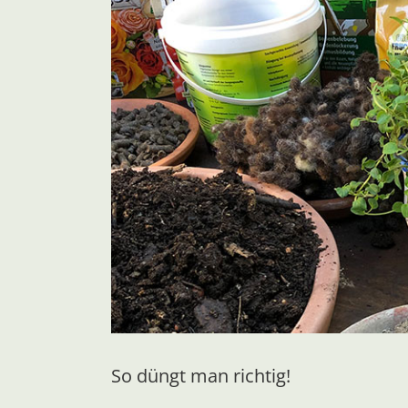
So düngt man richtig!