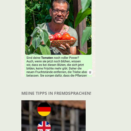
t
il
MEINE TIPPS IN FREMDSPRACHEN!