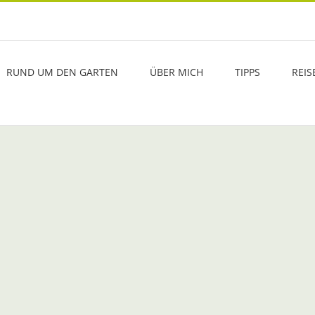
RUND UM DEN GARTEN
ÜBER MICH
TIPPS
REIS