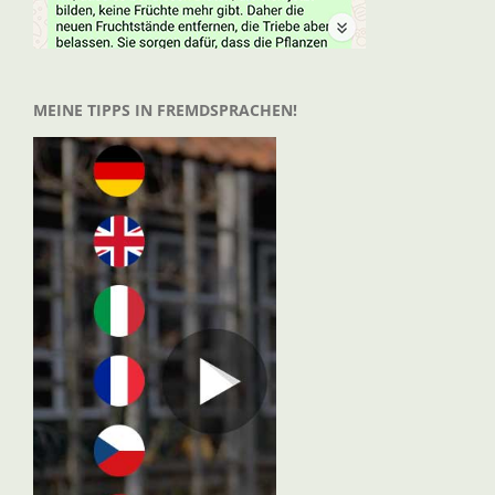
MEINE TIPPS IN FREMDSPRACHEN!