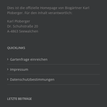
Dies ist die offizielle Homepage von Biogärtner Karl
Ploberger. Für den Inhalt verantwortlich:
Karl Ploberger
Dr. Schuhstraße 20
A-4863 Seewalchen
QUICKLINKS
Gartenfrage einreichen
Impressum
Datenschutzbestimmungen
LETZTE BEITRÄGE