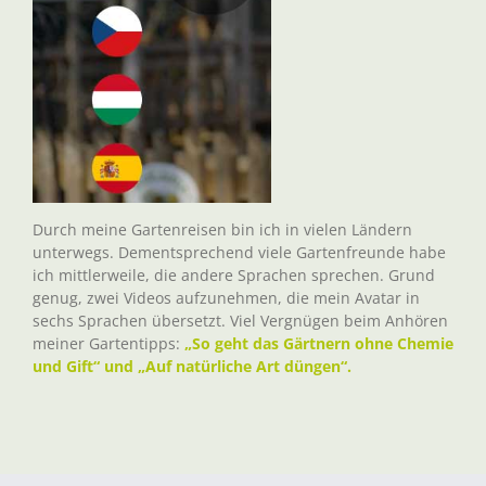
Durch meine Gartenreisen bin ich in vielen Ländern
unterwegs. Dementsprechend viele Gartenfreunde habe
ich mittlerweile, die andere Sprachen sprechen. Grund
genug, zwei Videos aufzunehmen, die mein Avatar in
sechs Sprachen übersetzt. Viel Vergnügen beim Anhören
meiner Gartentipps:
„So geht das Gärtnern ohne Chemie
und Gift“ und „Auf natürliche Art düngen“.