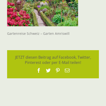
Gartenreise Schweiz – Garten Amriswill
JETZT diesen Beitrag auf Facebook, Twitter,
Pinterest oder per E-Mail teilen!
Facebook
Twitter
Pinterest
E-
Mail