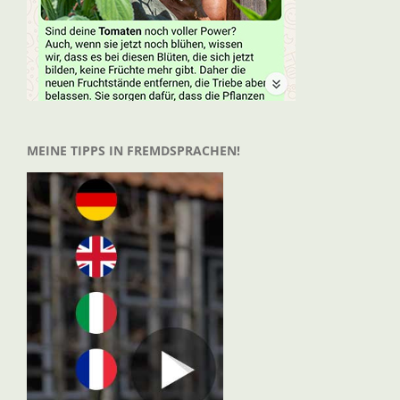
MEINE TIPPS IN FREMDSPRACHEN!