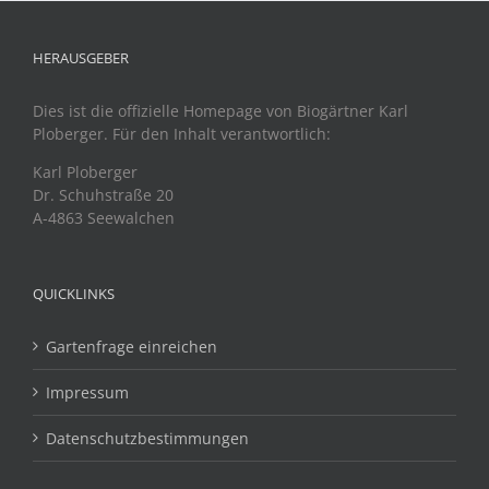
HERAUSGEBER
Dies ist die offizielle Homepage von Biogärtner Karl
Ploberger. Für den Inhalt verantwortlich:
Karl Ploberger
Dr. Schuhstraße 20
A-4863 Seewalchen
QUICKLINKS
Gartenfrage einreichen
Impressum
Datenschutzbestimmungen