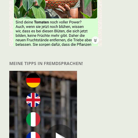
MEINE TIPPS IN FREMDSPRACHEN!