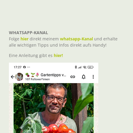
WHATSAPP-KANAL
Folge
hier
direkt meinem
whatsapp-Kanal
und erhalte
alle wichtigen Tipps und Infos direkt aufs Handy!
Eine Anleitung gibt es
hier!