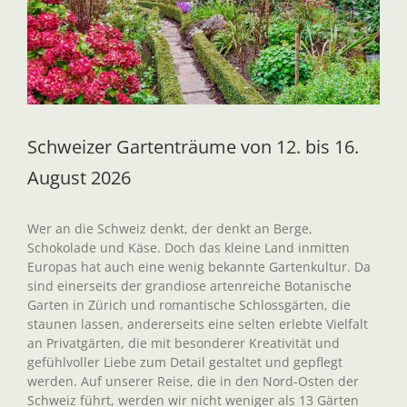
Schweizer Gartenträume von 12. bis 16.
August 2026
Wer an die Schweiz denkt, der denkt an Berge,
Schokolade und Käse. Doch das kleine Land inmitten
Europas hat auch eine wenig bekannte Gartenkultur. Da
sind einerseits der grandiose artenreiche Botanische
Garten in Zürich und romantische Schlossgärten, die
staunen lassen, andererseits eine selten erlebte Vielfalt
an Privatgärten, die mit besonderer Kreativität und
gefühlvoller Liebe zum Detail gestaltet und gepflegt
werden. Auf unserer Reise, die in den Nord-Osten der
Schweiz führt, werden wir nicht weniger als 13 Gärten