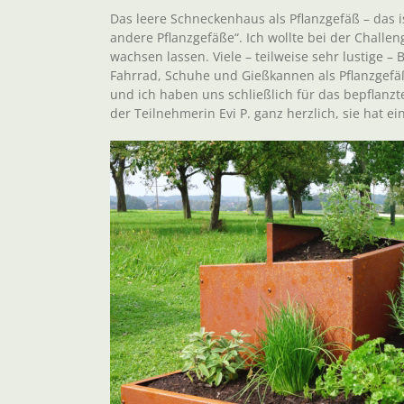
Das leere Schneckenhaus als Pflanzgefäß – das
andere Pflanzgefäße“. Ich wollte bei der Challe
wachsen lassen. Viele – teilweise sehr lustige – 
Fahrrad, Schuhe und Gießkannen als Pflanzgefäß
und ich haben uns schließlich für das bepflanzt
der Teilnehmerin Evi P. ganz herzlich, sie hat 