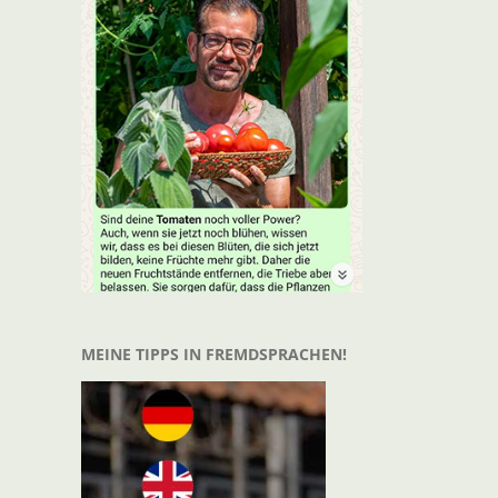
MEINE TIPPS IN FREMDSPRACHEN!