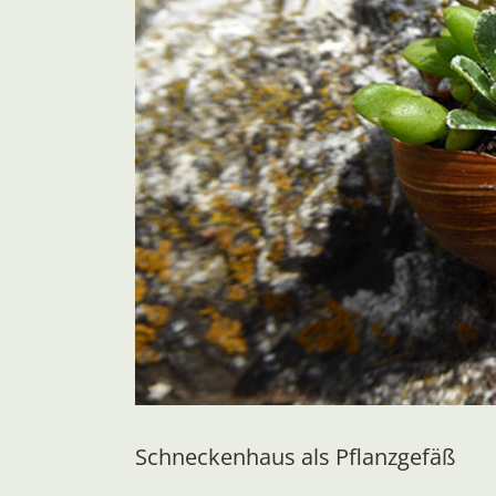
Schneckenhaus als Pflanzgefäß