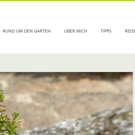
RUND UM DEN GARTEN
ÜBER MICH
TIPPS
REIS