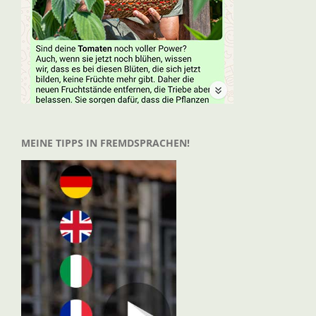
MEINE TIPPS IN FREMDSPRACHEN!