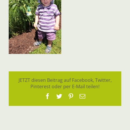
JETZT diesen Beitrag auf Facebook, Twitter,
Pinterest oder per E-Mail teilen!
Facebook
Twitter
Pinterest
E-
Mail