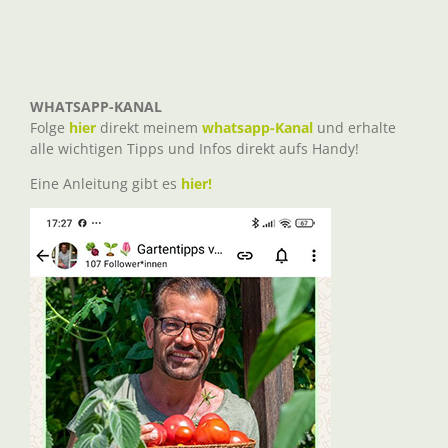
WHATSAPP-KANAL
Folge
hier
direkt meinem
whatsapp-Kanal
und erhalte
alle wichtigen Tipps und Infos direkt aufs Handy!
Eine Anleitung gibt es
hier!