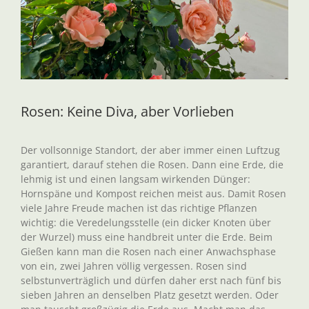
Rosen: Keine Diva, aber Vorlieben
Der vollsonnige Standort, der aber immer einen Luftzug
garantiert, darauf stehen die Rosen. Dann eine Erde, die
lehmig ist und einen langsam wirkenden Dünger:
Hornspäne und Kompost reichen meist aus. Damit Rosen
viele Jahre Freude machen ist das richtige Pflanzen
wichtig: die Veredelungsstelle (ein dicker Knoten über
der Wurzel) muss eine handbreit unter die Erde. Beim
Gießen kann man die Rosen nach einer Anwachsphase
von ein, zwei Jahren völlig vergessen. Rosen sind
selbstunverträglich und dürfen daher erst nach fünf bis
sieben Jahren an denselben Platz gesetzt werden. Oder