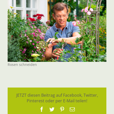
Rosen schneiden
JETZT diesen Beitrag auf Facebook, Twitter,
Pinterest oder per E-Mail teilen!
Facebook
Twitter
Pinterest
E-