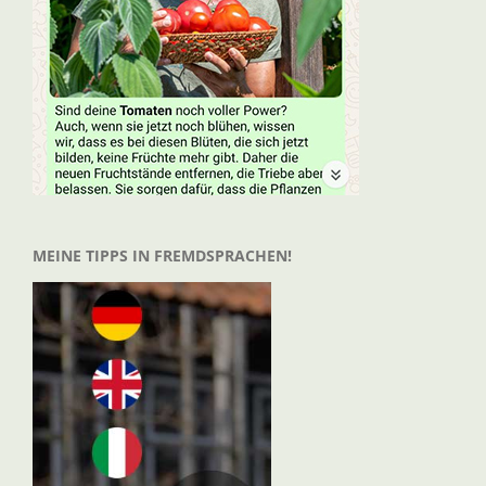
MEINE TIPPS IN FREMDSPRACHEN!