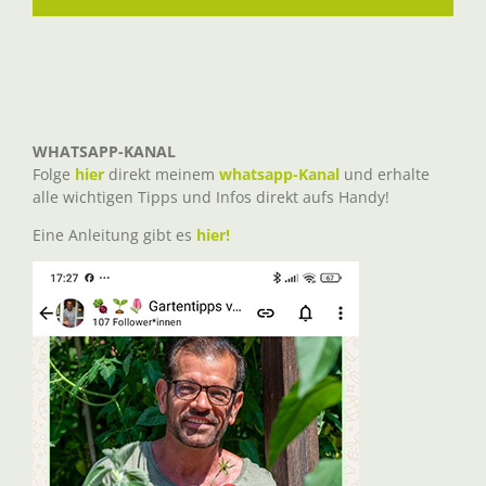
Mail
WHATSAPP-KANAL
Folge
hier
direkt meinem
whatsapp-Kanal
und erhalte
alle wichtigen Tipps und Infos direkt aufs Handy!
Eine Anleitung gibt es
hier!