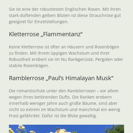
Sie ist eine der robustesten Englischen Rosen. Mit ihren
stark duftenden gelben Blüten ist diese Strauchrose gut
geeignet für Einzelstellungen.
Kletterrose „Flammentanz“
Keine Kletterrose ist öfter an Häusern und Rosenbögen
zu finden. Mit ihrem üppigen Wachstum und ihrer
Robustheit erobert sie im Nu Rankgerüste, Pergolen oder
stabile Rosenbögen.
Ramblerrose „Paul’s Himalayan Musk“
Die romantischste unter den Ramblerrosen – vor allem
wegen ihres betörenden Dufts. Die Ranken erobern
innerhalb weniger Jahre auch große Bäume, sind aber
nicht so extrem im Wachstum und manchmal ein wenig
Frost gefährdet. Dafür ist die Blüte gewaltig.