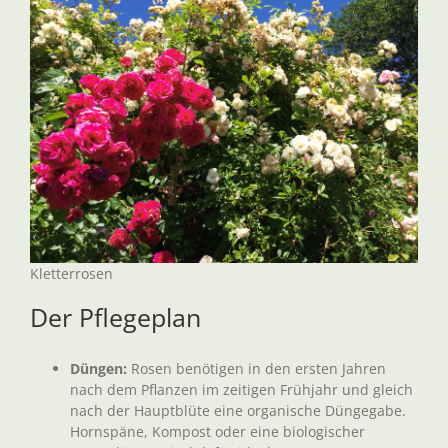
Kletterrosen
Der Pflegeplan
Düngen:
Rosen benötigen in den ersten Jahren
nach dem Pflanzen im zeitigen Frühjahr und gleich
nach der Hauptblüte eine organische Düngegabe.
Hornspäne, Kompost oder eine biologischer