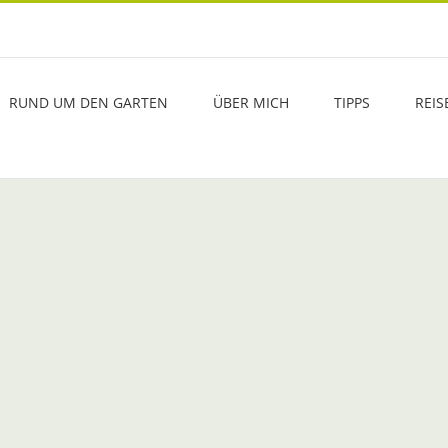
RUND UM DEN GARTEN
ÜBER MICH
TIPPS
REIS