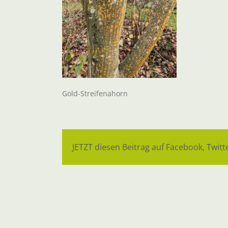
Gold-Streifenahorn
JETZT diesen Beitrag auf Facebook, Twitte