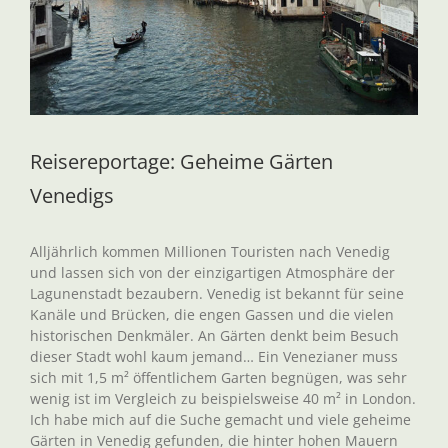
Reisereportage: Geheime Gärten
Venedigs
Alljährlich kommen Millionen Touristen nach Venedig
und lassen sich von der einzigartigen Atmosphäre der
Lagunenstadt bezaubern. Venedig ist bekannt für seine
Kanäle und Brücken, die engen Gassen und die vielen
historischen Denkmäler. An Gärten denkt beim Besuch
dieser Stadt wohl kaum jemand… Ein Venezianer muss
sich mit 1,5 m² öffentlichem Garten begnügen, was sehr
wenig ist im Vergleich zu beispielsweise 40 m² in London.
Ich habe mich auf die Suche gemacht und viele geheime
Gärten in Venedig gefunden, die hinter hohen Mauern