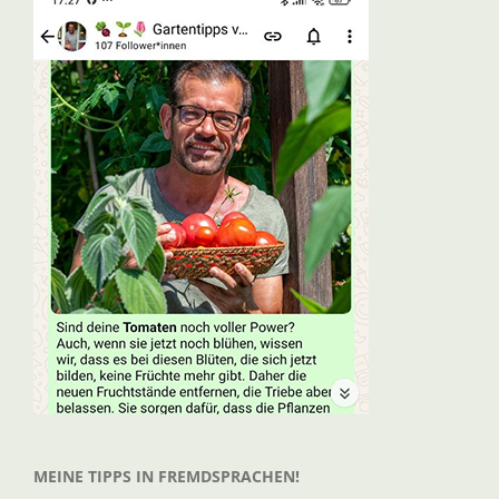
MEINE TIPPS IN FREMDSPRACHEN!