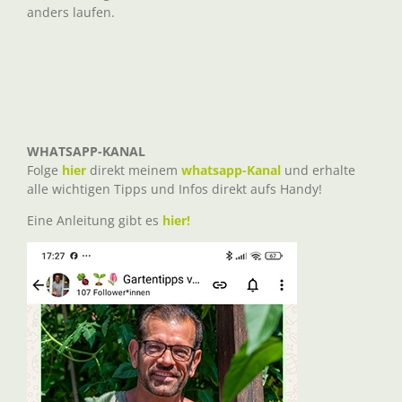
anders laufen.
WHATSAPP-KANAL
Folge
hier
direkt meinem
whatsapp-Kanal
und erhalte
alle wichtigen Tipps und Infos direkt aufs Handy!
Eine Anleitung gibt es
hier!