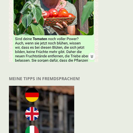
MEINE TIPPS IN FREMDSPRACHEN!