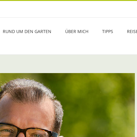
RUND UM DEN GARTEN
ÜBER MICH
TIPPS
REIS