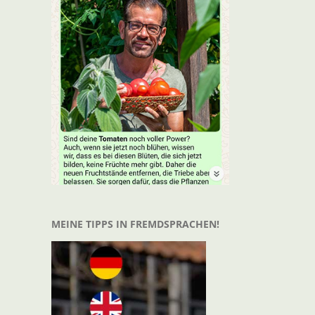
MEINE TIPPS IN FREMDSPRACHEN!