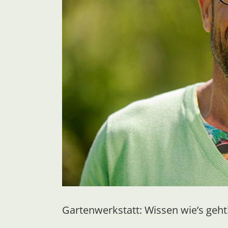
Gartenwerkstatt: Wissen wie’s geht