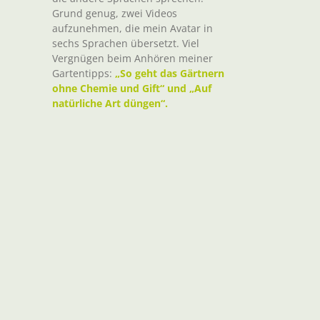
Grund genug, zwei Videos
aufzunehmen, die mein Avatar in
sechs Sprachen übersetzt. Viel
Vergnügen beim Anhören meiner
Gartentipps:
„So geht das Gärtnern
ohne Chemie und Gift“ und „Auf
natürliche Art düngen“.