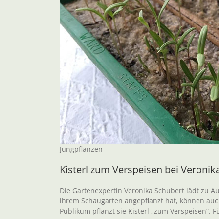
Jungpflanzen
Kisterl zum Verspeisen bei Veronik
Die Gartenexpertin Veronika Schubert lädt zu A
ihrem Schaugarten angepflanzt hat, können au
Publikum pflanzt sie Kisterl „zum Verspeisen“. F