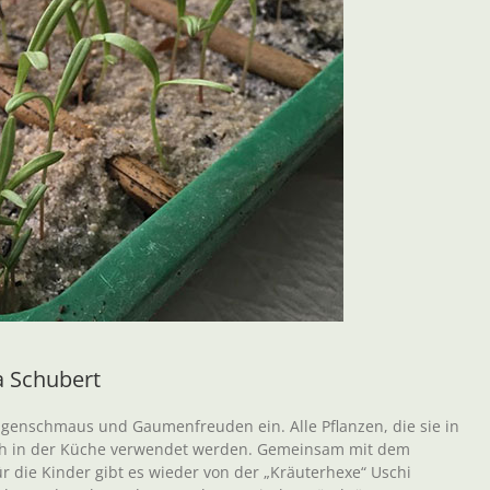
a Schubert
ugenschmaus und Gaumenfreuden ein. Alle Pflanzen, die sie in
ch in der Küche verwendet werden. Gemeinsam mit dem
ür die Kinder gibt es wieder von der „Kräuterhexe“ Uschi