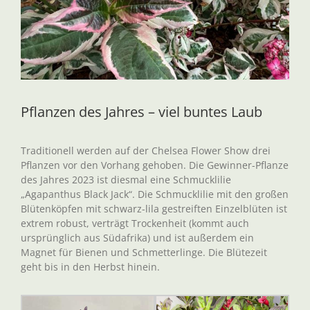
Pflanzen des Jahres – viel buntes Laub
Traditionell werden auf der Chelsea Flower Show drei
Pflanzen vor den Vorhang gehoben. Die Gewinner-Pflanze
des Jahres 2023 ist diesmal eine Schmucklilie
„Agapanthus Black Jack“. Die Schmucklilie mit den großen
Blütenköpfen mit schwarz-lila gestreiften Einzelblüten ist
extrem robust, verträgt Trockenheit (kommt auch
ursprünglich aus Südafrika) und ist außerdem ein
Magnet für Bienen und Schmetterlinge. Die Blütezeit
geht bis in den Herbst hinein.