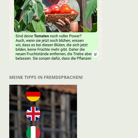
MEINE TIPPS IN FREMDSPRACHEN!