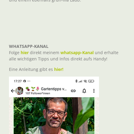
WHATSAPP-KANAL
Folge
hier
direkt meinem
whatsapp-Kanal
und erhalte
alle wichtigen Tipps und Infos direkt aufs Handy!
Eine Anleitung gibt es
hier!