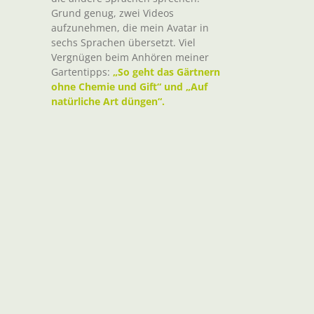
Grund genug, zwei Videos
aufzunehmen, die mein Avatar in
sechs Sprachen übersetzt. Viel
Vergnügen beim Anhören meiner
Gartentipps:
„So geht das Gärtnern
ohne Chemie und Gift“ und „Auf
natürliche Art düngen“.