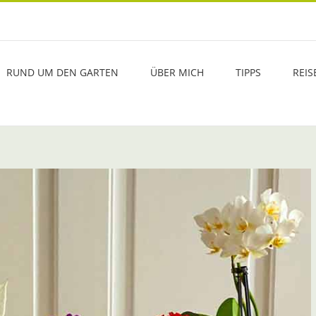
RUND UM DEN GARTEN
ÜBER MICH
TIPPS
REIS