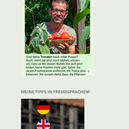
MEINE TIPPS IN FREMDSPRACHEN!