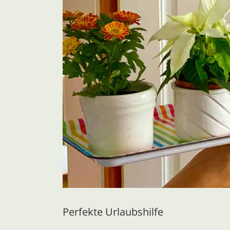
Perfekte Urlaubshilfe