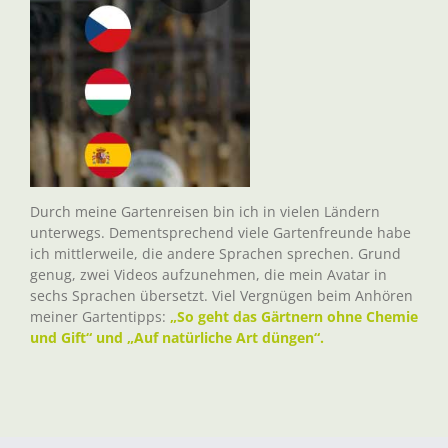
Durch meine Gartenreisen bin ich in vielen Ländern
unterwegs. Dementsprechend viele Gartenfreunde habe
ich mittlerweile, die andere Sprachen sprechen. Grund
genug, zwei Videos aufzunehmen, die mein Avatar in
sechs Sprachen übersetzt. Viel Vergnügen beim Anhören
meiner Gartentipps:
„So geht das Gärtnern ohne Chemie
und Gift“ und „Auf natürliche Art düngen“.