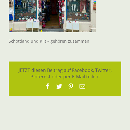
Schottland und Kilt – gehören zusammen
JETZT diesen Beitrag auf Facebook, Twitter,
Pinterest oder per E-Mail teilen!
Facebook
Twitter
Pinterest
E-
Mail