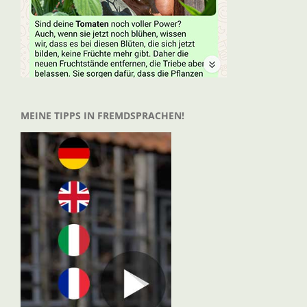
MEINE TIPPS IN FREMDSPRACHEN!