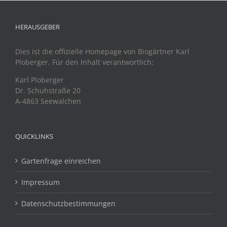
HERAUSGEBER
Dies ist die offizielle Homepage von Biogärtner Karl
Ploberger. Für den Inhalt verantwortlich:
Karl Ploberger
Dr. Schuhstraße 20
A-4863 Seewalchen
QUICKLINKS
Gartenfrage einreichen
Impressum
Datenschutzbestimmungen