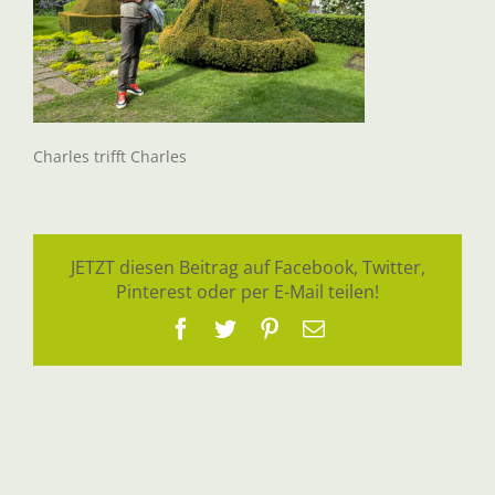
Charles trifft Charles
JETZT diesen Beitrag auf Facebook, Twitter,
Pinterest oder per E-Mail teilen!
Facebook
Twitter
Pinterest
E-
Mail