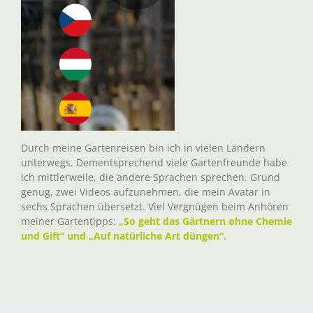
Durch meine Gartenreisen bin ich in vielen Ländern
unterwegs. Dementsprechend viele Gartenfreunde habe
ich mittlerweile, die andere Sprachen sprechen. Grund
genug, zwei Videos aufzunehmen, die mein Avatar in
sechs Sprachen übersetzt. Viel Vergnügen beim Anhören
meiner Gartentipps:
„So geht das Gärtnern ohne Chemie
und Gift“ und „Auf natürliche Art düngen“.