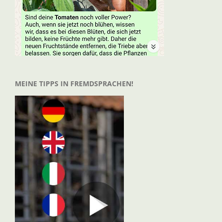
MEINE TIPPS IN FREMDSPRACHEN!