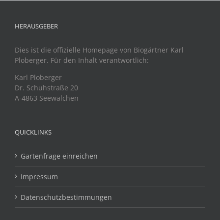
HERAUSGEBER
Dies ist die offizielle Homepage von Biogärtner Karl
Ploberger. Für den Inhalt verantwortlich:
Karl Ploberger
Dr. Schuhstraße 20
A-4863 Seewalchen
QUICKLINKS
Gartenfrage einreichen
Impressum
Datenschutzbestimmungen