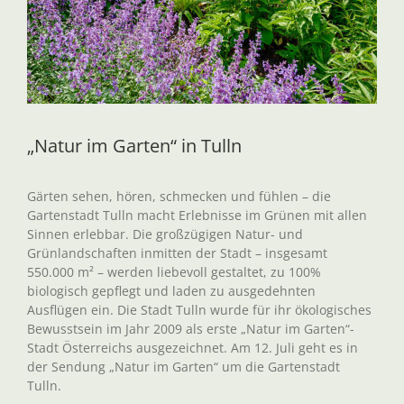
„Natur im Garten“ in Tulln
Gärten sehen, hören, schmecken und fühlen – die
Gartenstadt Tulln macht Erlebnisse im Grünen mit allen
Sinnen erlebbar. Die großzügigen Natur- und
Grünlandschaften inmitten der Stadt – insgesamt
550.000 m² – werden liebevoll gestaltet, zu 100%
biologisch gepflegt und laden zu ausgedehnten
Ausflügen ein. Die Stadt Tulln wurde für ihr ökologisches
Bewusstsein im Jahr 2009 als erste „Natur im Garten“-
Stadt Österreichs ausgezeichnet. Am 12. Juli geht es in
der Sendung „Natur im Garten“ um die Gartenstadt
Tulln.