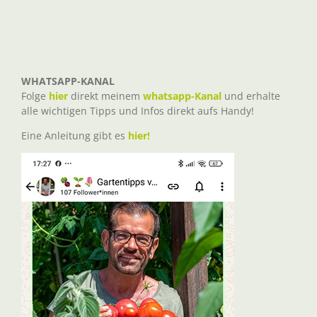
WHATSAPP-KANAL
Folge
hier
direkt meinem
whatsapp-Kanal
und erhalte
alle wichtigen Tipps und Infos direkt aufs Handy!
Eine Anleitung gibt es
hier!