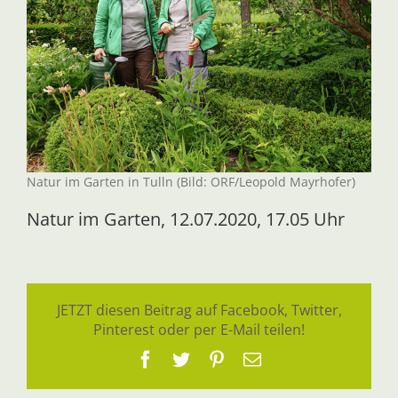
Natur im Garten in Tulln (Bild: ORF/Leopold Mayrhofer)
Natur im Garten, 12.07.2020, 17.05 Uhr
JETZT diesen Beitrag auf Facebook, Twitter,
Pinterest oder per E-Mail teilen!
Facebook
Twitter
Pinterest
E-
Mail