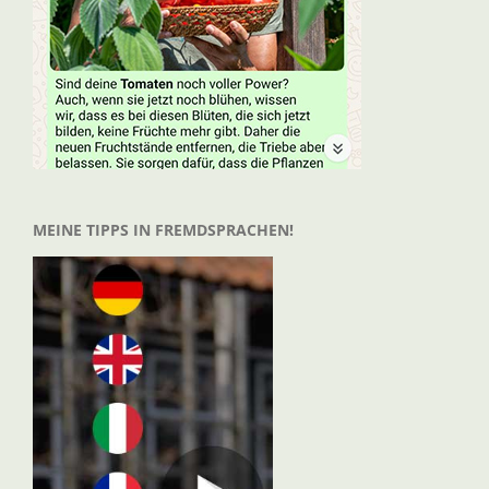
MEINE TIPPS IN FREMDSPRACHEN!