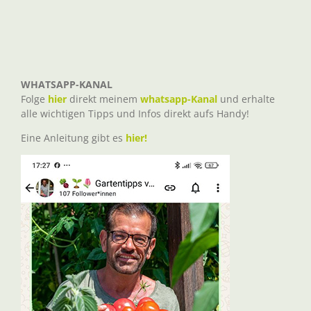
WHATSAPP-KANAL
Folge
hier
direkt meinem
whatsapp-Kanal
und erhalte
alle wichtigen Tipps und Infos direkt aufs Handy!
Eine Anleitung gibt es
hier!