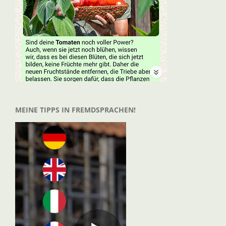
MEINE TIPPS IN FREMDSPRACHEN!