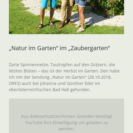
„Natur im Garten“ im „Zaubergarten“
Zarte Spinnennetze, Tautropfen auf den Gräsern, die
letzten Blüten – das ist der Herbst im Garten. Den habe
ich mit der Sendung „Natur im Garten“ (28.10.2018,
ORF2) auch bei Johanna und Günther Eder im
oberösterreichischen Bad Hall gefunden.
Aus datenschutzrechlichen Gründen benötigt
YouTube Ihre Einwilligung um geladen zu
werden.