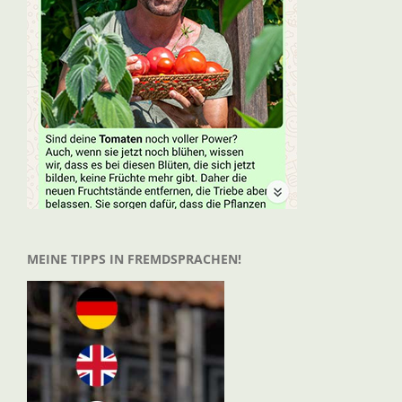
MEINE TIPPS IN FREMDSPRACHEN!