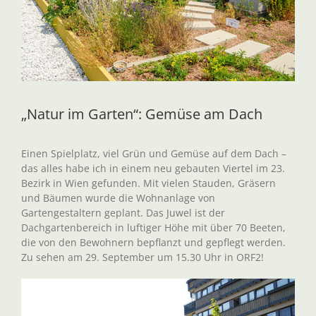
„Natur im Garten“: Gemüse am Dach
Einen Spielplatz, viel Grün und Gemüse auf dem Dach –
das alles habe ich in einem neu gebauten Viertel im 23.
Bezirk in Wien gefunden. Mit vielen Stauden, Gräsern
und Bäumen wurde die Wohnanlage von
Gartengestaltern geplant. Das Juwel ist der
Dachgartenbereich in luftiger Höhe mit über 70 Beeten,
die von den Bewohnern bepflanzt und gepflegt werden.
Zu sehen am 29. September um 15.30 Uhr in ORF2!