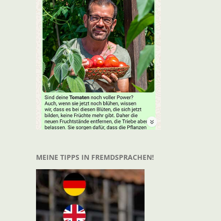
t
il
MEINE TIPPS IN FREMDSPRACHEN!