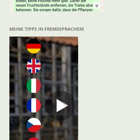
MEINE TIPPS IN FREMDSPRACHEN!