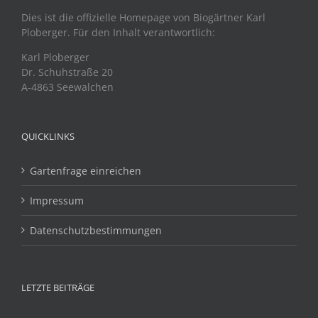
Dies ist die offizielle Homepage von Biogärtner Karl
Ploberger. Für den Inhalt verantwortlich:
Karl Ploberger
Dr. Schuhstraße 20
A-4863 Seewalchen
QUICKLINKS
Gartenfrage einreichen
Impressum
Datenschutzbestimmungen
LETZTE BEITRÄGE