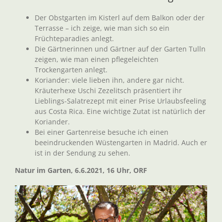
Der Obstgarten im Kisterl auf dem Balkon oder der
Terrasse – ich zeige, wie man sich so ein
Früchteparadies anlegt.
Die Gärtnerinnen und Gärtner auf der Garten Tulln
zeigen, wie man einen pflegeleichten
Trockengarten anlegt.
Koriander: viele lieben ihn, andere gar nicht.
Kräuterhexe Uschi Zezelitsch präsentiert ihr
Lieblings-Salatrezept mit einer Prise Urlaubsfeeling
aus Costa Rica. Eine wichtige Zutat ist natürlich der
Koriander.
Bei einer Gartenreise besuche ich einen
beeindruckenden Wüstengarten in Madrid. Auch er
ist in der Sendung zu sehen.
Natur im Garten, 6.6.2021, 16 Uhr, ORF