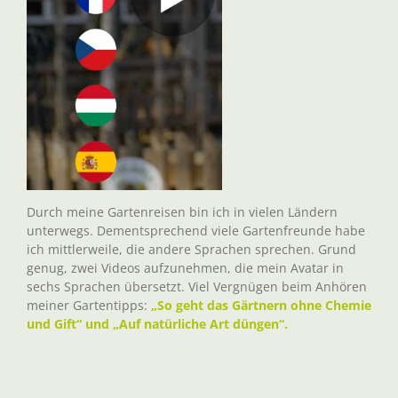
Durch meine Gartenreisen bin ich in vielen Ländern
unterwegs. Dementsprechend viele Gartenfreunde habe
ich mittlerweile, die andere Sprachen sprechen. Grund
genug, zwei Videos aufzunehmen, die mein Avatar in
sechs Sprachen übersetzt. Viel Vergnügen beim Anhören
meiner Gartentipps:
„So geht das Gärtnern ohne Chemie
und Gift“ und „Auf natürliche Art düngen“.