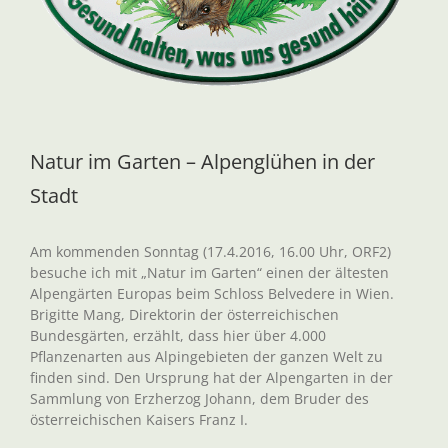
Natur im Garten – Alpenglühen in der
Stadt
Am kommenden Sonntag (17.4.2016, 16.00 Uhr, ORF2)
besuche ich mit „Natur im Garten“ einen der ältesten
Alpengärten Europas beim Schloss Belvedere in Wien.
Brigitte Mang, Direktorin der österreichischen
Bundesgärten, erzählt, dass hier über 4.000
Pflanzenarten aus Alpingebieten der ganzen Welt zu
finden sind. Den Ursprung hat der Alpengarten in der
Sammlung von Erzherzog Johann, dem Bruder des
österreichischen Kaisers Franz I.