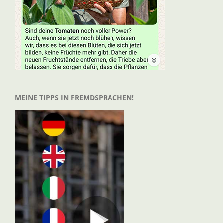
MEINE TIPPS IN FREMDSPRACHEN!