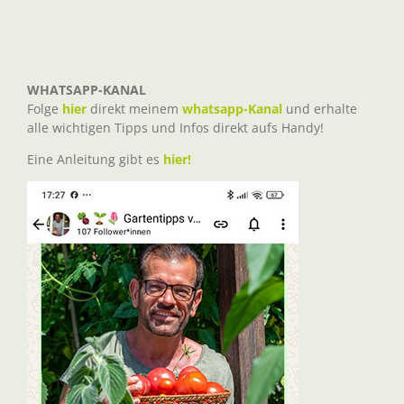
WHATSAPP-KANAL
Folge
hier
direkt meinem
whatsapp-Kanal
und erhalte
alle wichtigen Tipps und Infos direkt aufs Handy!
Eine Anleitung gibt es
hier!