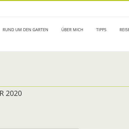
RUND UM DEN GARTEN
ÜBER MICH
TIPPS
REIS
R 2020