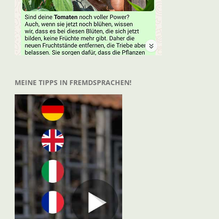
MEINE TIPPS IN FREMDSPRACHEN!