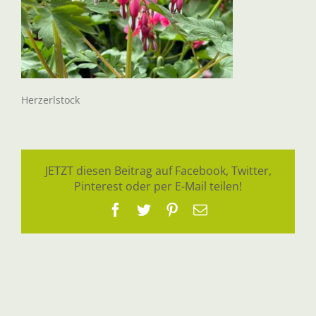
Herzerlstock
JETZT diesen Beitrag auf Facebook, Twitter,
Pinterest oder per E-Mail teilen!
Facebook
Twitter
Pinterest
E-
Mail