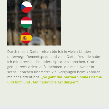
Durch meine Gartenreisen bin ich in vielen Ländern
unterwegs. Dementsprechend viele Gartenfreunde habe
ich mittlerweile, die andere Sprachen sprechen. Grund
genug, zwei Videos aufzunehmen, die mein Avatar in
sechs Sprachen übersetzt. Viel Vergnügen beim Anhören
meiner Gartentipps:
„So geht das Gärtnern ohne Chemie
und Gift“ und „Auf natürliche Art düngen“.