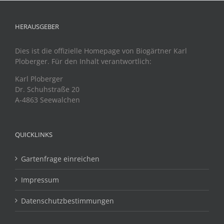
HERAUSGEBER
Dies ist die offizielle Homepage von Biogärtner Karl
Ploberger. Für den Inhalt verantwortlich:
Karl Ploberger
Dr. Schuhstraße 20
A-4863 Seewalchen
QUICKLINKS
Gartenfrage einreichen
Impressum
Datenschutzbestimmungen