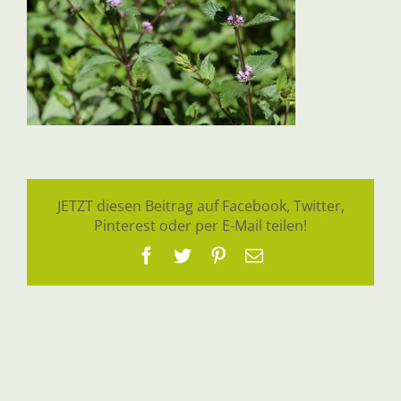
JETZT diesen Beitrag auf Facebook, Twitter,
Pinterest oder per E-Mail teilen!
Facebook
Twitter
Pinterest
E-
Mail