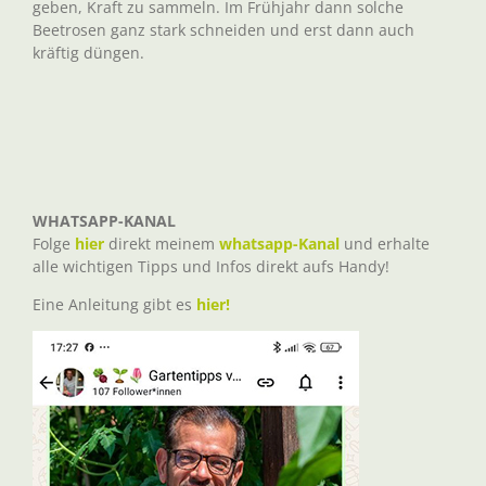
geben, Kraft zu sammeln. Im Frühjahr dann solche
Beetrosen ganz stark schneiden und erst dann auch
kräftig düngen.
WHATSAPP-KANAL
Folge
hier
direkt meinem
whatsapp-Kanal
und erhalte
alle wichtigen Tipps und Infos direkt aufs Handy!
Eine Anleitung gibt es
hier!