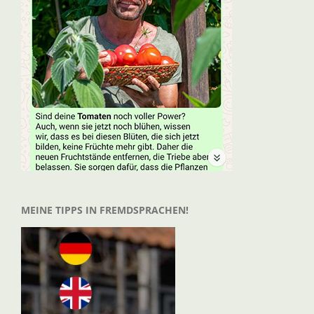
MEINE TIPPS IN FREMDSPRACHEN!