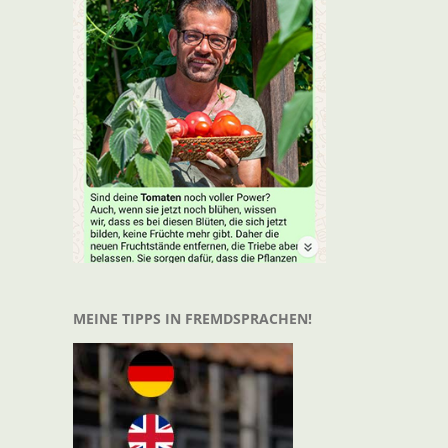
MEINE TIPPS IN FREMDSPRACHEN!
t
il