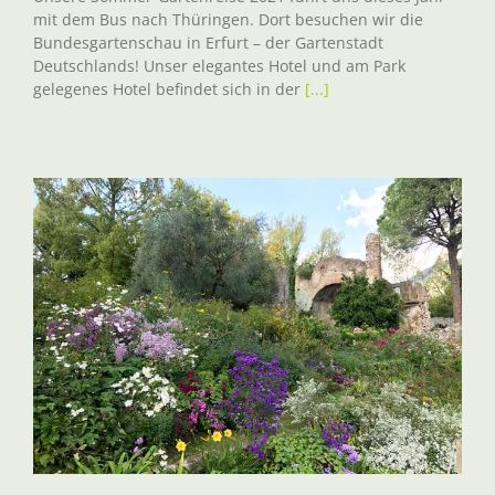
mit dem Bus nach Thüringen. Dort besuchen wir die
Bundesgartenschau in Erfurt – der Gartenstadt
Deutschlands! Unser elegantes Hotel und am Park
gelegenes Hotel befindet sich in der
[...]