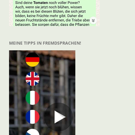
MEINE TIPPS IN FREMDSPRACHEN!