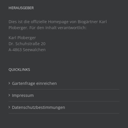
HERAUSGEBER
Dies ist die offizielle Homepage von Biogärtner Karl
Ploberger. Für den Inhalt verantwortlich:
Karl Ploberger
Dr. Schuhstraße 20
A-4863 Seewalchen
QUICKLINKS
Gartenfrage einreichen
Impressum
Datenschutzbestimmungen