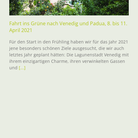
Fahrt ins Grüne nach Venedig und Padua, 8. bis 11.
April 2021
Für den Start in den Frühling haben wir für das Jahr 2021
jene besonders schönen Ziele ausgesucht, die wir auch
letztes Jahr geplant hätten: Die Lagunenstadt Venedig mit
ihrem einzigartigen Charme, ihren verwinkelten Gassen
und
[...]