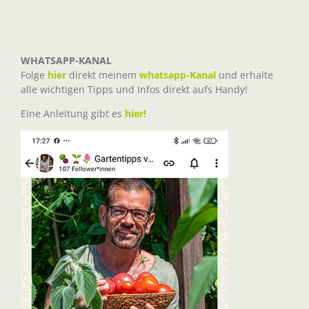
WHATSAPP-KANAL
Folge
hier
direkt meinem
whatsapp-Kanal
und erhalte
alle wichtigen Tipps und Infos direkt aufs Handy!
Eine Anleitung gibt es
hier!