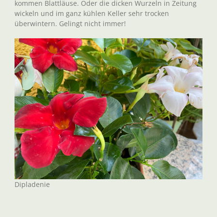
kommen Blattläuse. Oder die dicken Wurzeln in Zeitung
wickeln und im ganz kühlen Keller sehr trocken
überwintern. Gelingt nicht immer!
Dipladenie