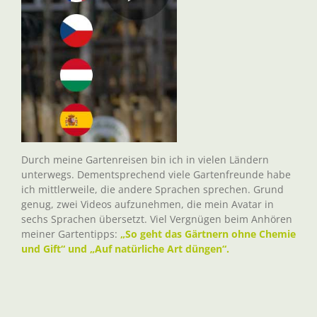
Durch meine Gartenreisen bin ich in vielen Ländern
unterwegs. Dementsprechend viele Gartenfreunde habe
ich mittlerweile, die andere Sprachen sprechen. Grund
genug, zwei Videos aufzunehmen, die mein Avatar in
sechs Sprachen übersetzt. Viel Vergnügen beim Anhören
meiner Gartentipps:
„So geht das Gärtnern ohne Chemie
und Gift“ und „Auf natürliche Art düngen“.