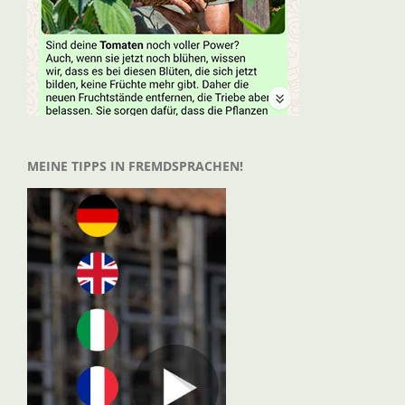
MEINE TIPPS IN FREMDSPRACHEN!