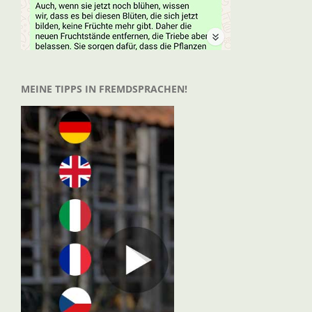
MEINE TIPPS IN FREMDSPRACHEN!