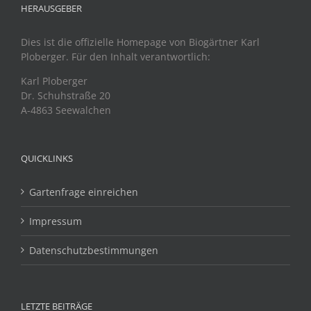
HERAUSGEBER
Dies ist die offizielle Homepage von Biogärtner Karl
Ploberger. Für den Inhalt verantwortlich:
Karl Ploberger
Dr. Schuhstraße 20
A-4863 Seewalchen
QUICKLINKS
Gartenfrage einreichen
Impressum
Datenschutzbestimmungen
LETZTE BEITRÄGE