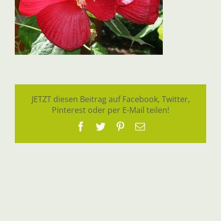
JETZT diesen Beitrag auf Facebook, Twitter,
Pinterest oder per E-Mail teilen!
Facebook
Twitter
Pinterest
E-
Mail