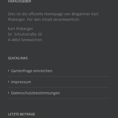
HERAUSGEBER
Dies ist die offizielle Homepage von Biogärtner Karl
Ploberger. Für den Inhalt verantwortlich:
Karl Ploberger
Dr. Schuhstraße 20
A-4863 Seewalchen
QUICKLINKS
Gartenfrage einreichen
Impressum
Datenschutzbestimmungen
LETZTE BEITRÄGE