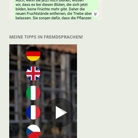
MEINE TIPPS IN FREMDSPRACHEN!