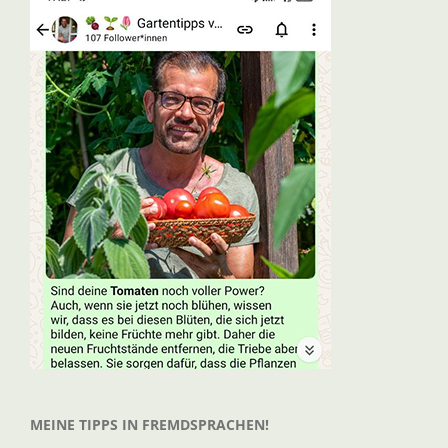
MEINE TIPPS IN FREMDSPRACHEN!