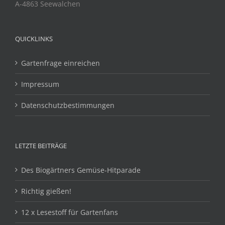
A-4863 Seewalchen
QUICKLINKS
Gartenfrage einreichen
Impressum
Datenschutzbestimmungen
LETZTE BEITRÄGE
Des Biogärtners Gemüse-Hitparade
Richtig gießen!
12 x Lesestoff für Gartenfans