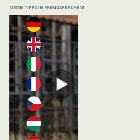
MEINE TIPPS IN FREMDSPRACHEN!