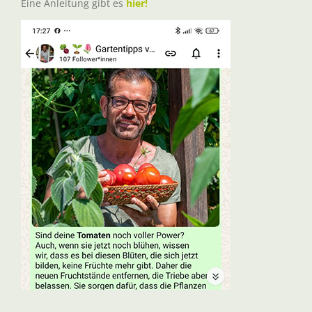
Eine Anleitung gibt es
hier!