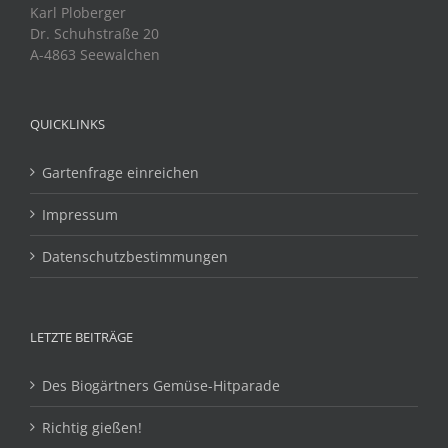
Karl Ploberger
Dr. Schuhstraße 20
A-4863 Seewalchen
QUICKLINKS
Gartenfrage einreichen
Impressum
Datenschutzbestimmungen
LETZTE BEITRÄGE
Des Biogärtners Gemüse-Hitparade
Richtig gießen!