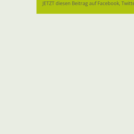
JETZT diesen Beitrag auf Facebook, Twitte