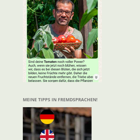
t
il
MEINE TIPPS IN FREMDSPRACHEN!