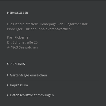
HERAUSGEBER
Dies ist die offizielle Homepage von Biogärtner Karl
Ploberger. Für den Inhalt verantwortlich:
Karl Ploberger
Dr. Schuhstraße 20
A-4863 Seewalchen
QUICKLINKS
Gartenfrage einreichen
Impressum
Datenschutzbestimmungen