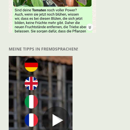
MEINE TIPPS IN FREMDSPRACHEN!