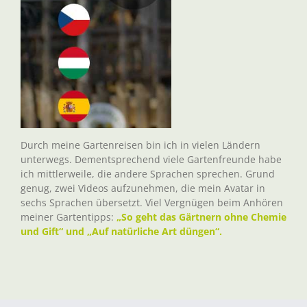
Durch meine Gartenreisen bin ich in vielen Ländern
unterwegs. Dementsprechend viele Gartenfreunde habe
ich mittlerweile, die andere Sprachen sprechen. Grund
genug, zwei Videos aufzunehmen, die mein Avatar in
sechs Sprachen übersetzt. Viel Vergnügen beim Anhören
meiner Gartentipps:
„So geht das Gärtnern ohne Chemie
und Gift“ und „Auf natürliche Art düngen“.