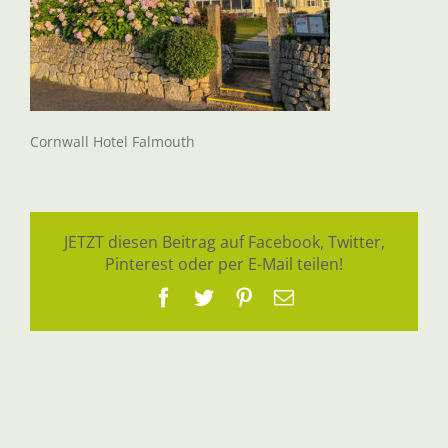
Cornwall Hotel Falmouth
JETZT diesen Beitrag auf Facebook, Twitter,
Pinterest oder per E-Mail teilen!
Facebook
Twitter
Pinterest
E-
Mail