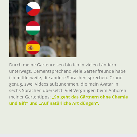
Durch meine Gartenreisen bin ich in vielen Ländern
unterwegs. Dementsprechend viele Gartenfreunde habe
ich mittlerweile, die andere Sprachen sprechen. Grund
genug, zwei Videos aufzunehmen, die mein Avatar in
sechs Sprachen übersetzt. Viel Vergnügen beim Anhören
meiner Gartentipps:
„So geht das Gärtnern ohne Chemie
und Gift“ und „Auf natürliche Art düngen“.