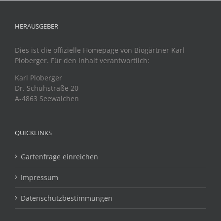
HERAUSGEBER
Dies ist die offizielle Homepage von Biogärtner Karl
Ploberger. Für den Inhalt verantwortlich:
Karl Ploberger
Dr. Schuhstraße 20
A-4863 Seewalchen
QUICKLINKS
Gartenfrage einreichen
Impressum
Datenschutzbestimmungen