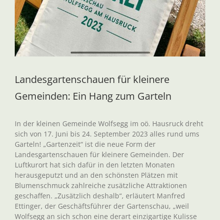
Landesgartenschauen für kleinere
Gemeinden: Ein Hang zum Garteln
In der kleinen Gemeinde Wolfsegg im oö. Hausruck dreht
sich von 17. Juni bis 24. September 2023 alles rund ums
Garteln! „Gartenzeit“ ist die neue Form der
Landesgartenschauen für kleinere Gemeinden. Der
Luftkurort hat sich dafür in den letzten Monaten
herausgeputzt und an den schönsten Plätzen mit
Blumenschmuck zahlreiche zusätzliche Attraktionen
geschaffen. „Zusätzlich deshalb“, erläutert Manfred
Ettinger, der Geschäftsführer der Gartenschau, „weil
Wolfsegg an sich schon eine derart einzigartige Kulisse