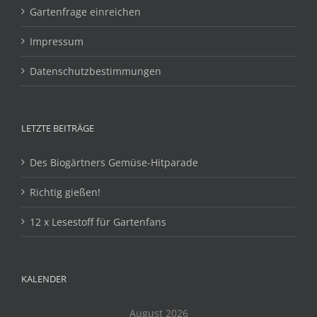
Gartenfrage einreichen
Impressum
Datenschutzbestimmungen
LETZTE BEITRÄGE
Des Biogärtners Gemüse-Hitparade
Richtig gießen!
12 x Lesestoff für Gartenfans
KALENDER
August 2026