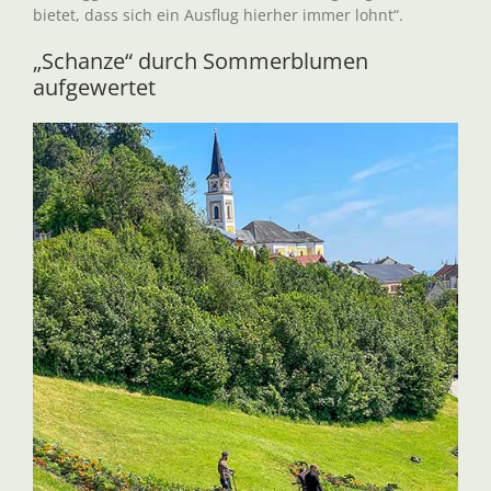
bietet, dass sich ein Ausflug hierher immer lohnt“.
„Schanze“ durch Sommerblumen
aufgewertet