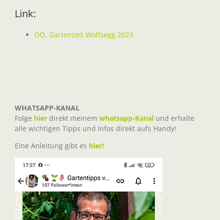
Link:
OÖ. Gartenzeit Wolfsegg 2023
WHATSAPP-KANAL
Folge
hier
direkt meinem
whatsapp-Kanal
und erhalte
alle wichtigen Tipps und Infos direkt aufs Handy!
Eine Anleitung gibt es
hier!