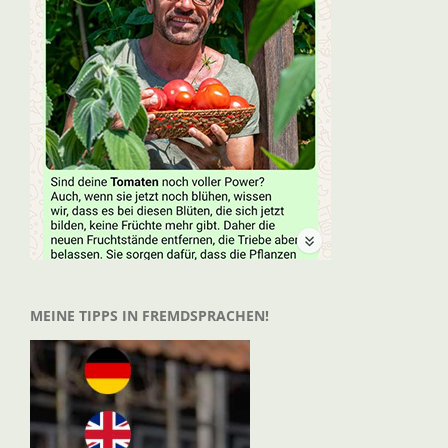
MEINE TIPPS IN FREMDSPRACHEN!