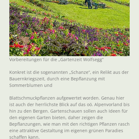
Vorbereitungen für die „Gartenzeit Wolfsegg“
Konkret ist die sogenannten „Schanze“, ein Relikt aus der
Bauernkriegszeit, durch eine Bepflanzung mit
Sommerblumen und
Blattschmuckpflanzen aufgewertet worden. Genau hier
ist auch der herrlichste Blick auf das oö. Alpenvorland bis
hin zu den Bergen. Gartenschauen sollen auch Ideen für
den eigenen Garten bieten, daher zeigen die
Bepflanzungen, wie man mit den richtigen Pflanzen rasch
eine attraktive Gestaltung im eigenen grünen Paradies
schaffen kann.