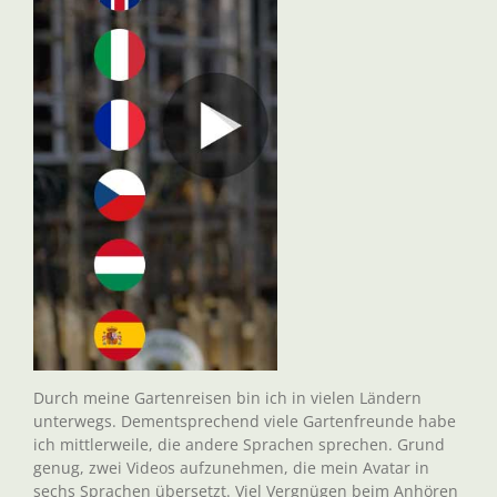
Durch meine Gartenreisen bin ich in vielen Ländern
unterwegs. Dementsprechend viele Gartenfreunde habe
ich mittlerweile, die andere Sprachen sprechen. Grund
genug, zwei Videos aufzunehmen, die mein Avatar in
sechs Sprachen übersetzt. Viel Vergnügen beim Anhören