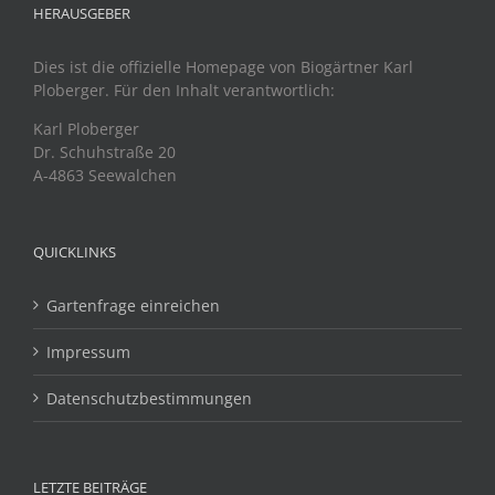
HERAUSGEBER
Dies ist die offizielle Homepage von Biogärtner Karl
Ploberger. Für den Inhalt verantwortlich:
Karl Ploberger
Dr. Schuhstraße 20
A-4863 Seewalchen
QUICKLINKS
Gartenfrage einreichen
Impressum
Datenschutzbestimmungen
LETZTE BEITRÄGE