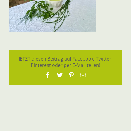
JETZT diesen Beitrag auf Facebook, Twitter,
Pinterest oder per E-Mail teilen!
Facebook
Twitter
Pinterest
E-
Mail