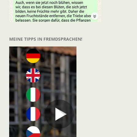
MEINE TIPPS IN FREMDSPRACHEN!