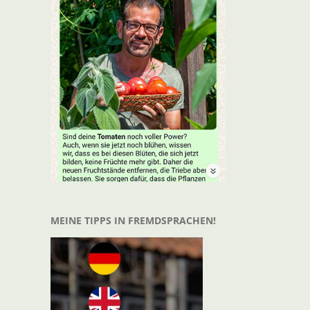
MEINE TIPPS IN FREMDSPRACHEN!