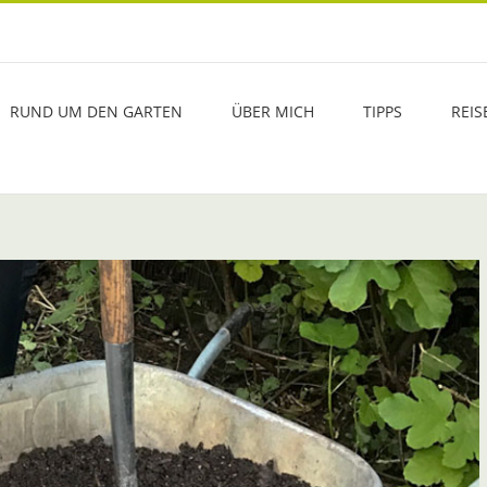
RUND UM DEN GARTEN
ÜBER MICH
TIPPS
REIS