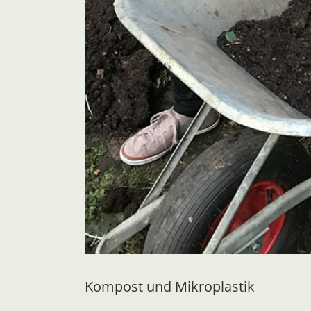
Kompost und Mikroplastik