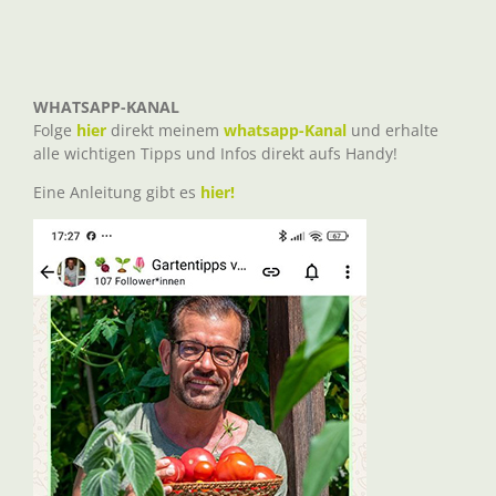
WHATSAPP-KANAL
Folge
hier
direkt meinem
whatsapp-Kanal
und erhalte
alle wichtigen Tipps und Infos direkt aufs Handy!
Eine Anleitung gibt es
hier!