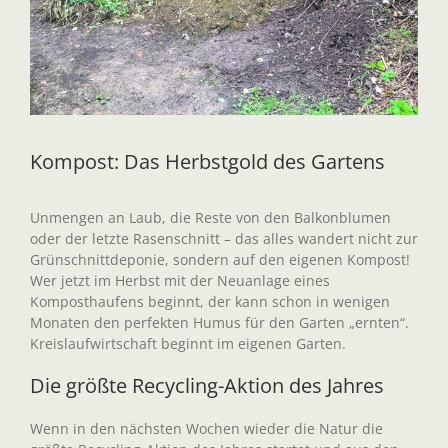
Kompost: Das Herbstgold des Gartens
Unmengen an Laub, die Reste von den Balkonblumen
oder der letzte Rasenschnitt – das alles wandert nicht zur
Grünschnittdeponie, sondern auf den eigenen Kompost!
Wer jetzt im Herbst mit der Neuanlage eines
Komposthaufens beginnt, der kann schon in wenigen
Monaten den perfekten Humus für den Garten „ernten“.
Kreislaufwirtschaft beginnt im eigenen Garten.
Die größte Recycling-Aktion des Jahres
Wenn in den nächsten Wochen wieder die Natur die