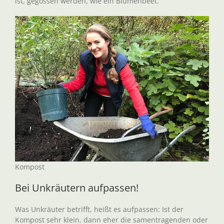
ist, gegossen werden, wie ein Blumenbeet.
Kompost
Bei Unkräutern aufpassen!
Was Unkräuter betrifft, heißt es aufpassen: Ist der
Kompost sehr klein, dann eher die samentragenden oder