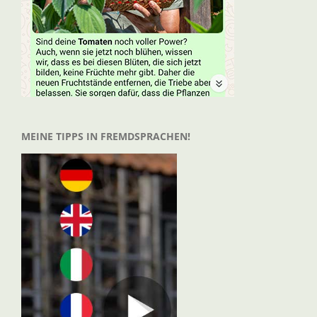
MEINE TIPPS IN FREMDSPRACHEN!