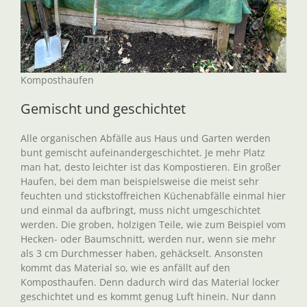
Komposthaufen
Gemischt und geschichtet
Alle organischen Abfälle aus Haus und Garten werden
bunt gemischt aufeinandergeschichtet. Je mehr Platz
man hat, desto leichter ist das Kompostieren. Ein großer
Haufen, bei dem man beispielsweise die meist sehr
feuchten und stickstoffreichen Küchenabfälle einmal hier
und einmal da aufbringt, muss nicht umgeschichtet
werden. Die groben, holzigen Teile, wie zum Beispiel vom
Hecken- oder Baumschnitt, werden nur, wenn sie mehr
als 3 cm Durchmesser haben, gehäckselt. Ansonsten
kommt das Material so, wie es anfällt auf den
Komposthaufen. Denn dadurch wird das Material locker
geschichtet und es kommt genug Luft hinein. Nur dann