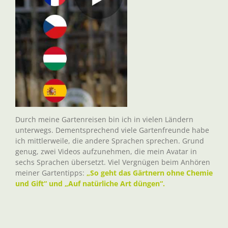
Durch meine Gartenreisen bin ich in vielen Ländern
unterwegs. Dementsprechend viele Gartenfreunde habe
ich mittlerweile, die andere Sprachen sprechen. Grund
genug, zwei Videos aufzunehmen, die mein Avatar in
sechs Sprachen übersetzt. Viel Vergnügen beim Anhören
meiner Gartentipps:
„So geht das Gärtnern ohne Chemie
und Gift“ und „Auf natürliche Art düngen“.